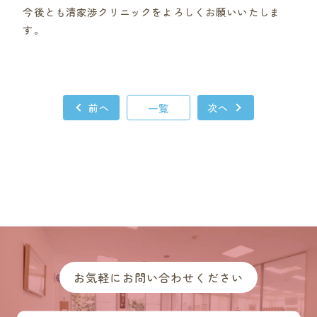
今後とも清家渉クリニックをよろしくお願いいたしま
す。
前へ
一覧
次へ
お気軽にお問い合わせください