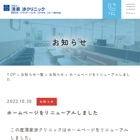
TEL
お知らせ
TOP
>
お知らせ一覧
>
お知らせ
>
ホームページをリニューアルしまし
た
2023.10.30
お知らせ
ホームページをリニューアルしました
この度清家渉クリニックはホームページをリニューアル
しました。