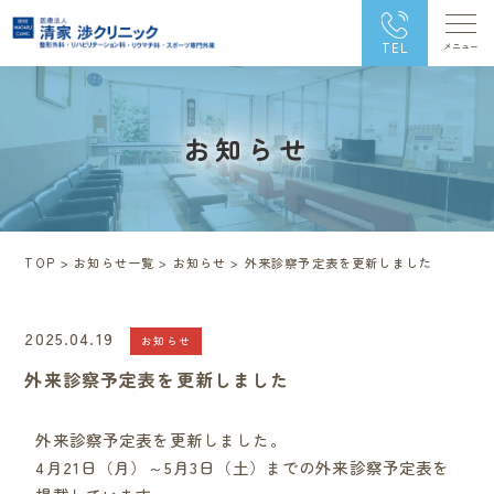
TEL
お知らせ
TOP
>
お知らせ一覧
>
お知らせ
>
外来診察予定表を更新しました
2025.04.19
お知らせ
外来診察予定表を更新しました
外来診察予定表を更新しました。
4月21日（月）～5月3日（土）までの外来診察予定表を