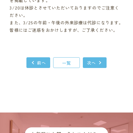
を掲載しています。
3/20は休診とさせていただいておりますのでご注意く
ださい。
また、3/25の午前・午後の外来診療は代診になります。
皆様にはご迷惑をおかけしますが、ご了承ください。
前へ
一覧
次へ