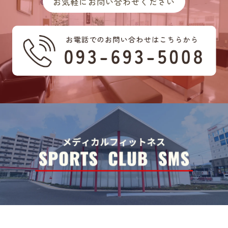
お気軽にお問い合わせください