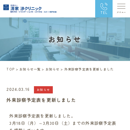
TEL
お知らせ
TOP
>
お知らせ一覧
>
お知らせ
>
外来診察予定表を更新しました
2024.03.16
お知らせ
外来診察予定表を更新しました
外来診察予定表を更新しました。
3月18日（月）～3月30日（土）までの外来診察予定表