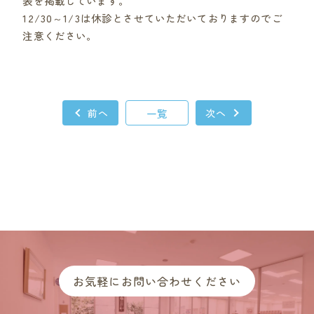
表を掲載しています。
12/30～1/3は休診とさせていただいておりますのでご
注意ください。
前へ
一覧
次へ
お気軽にお問い合わせください