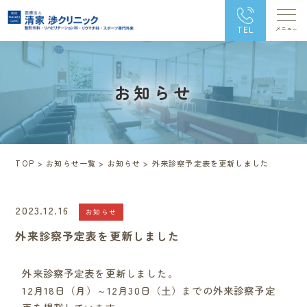
TEL
お知らせ
TOP
>
お知らせ一覧
>
お知らせ
>
外来診察予定表を更新しました
2023.12.16
お知らせ
外来診察予定表を更新しました
外来診察予定表を更新しました。
12月18日（月）～12月30日（土）までの外来診察予定